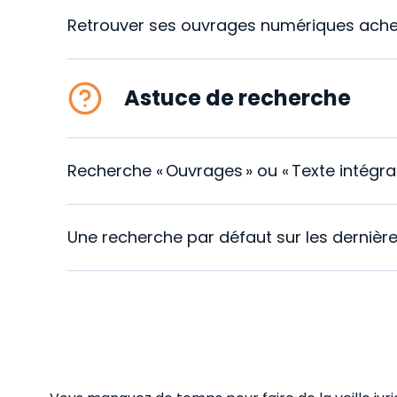
Retrouver ses ouvrages numériques achet
Astuce de recherche
Recherche « Ouvrages » ou « Texte intégral 
Une recherche par défaut sur les derniè