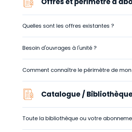
Offres et périmètre d'a
Quelles sont les offres existantes ?
Besoin d'ouvrages à l'unité ?
Comment connaître le périmètre de mo
Catalogue / Bibliothèqu
Toute la bibliothèque ou votre abonneme