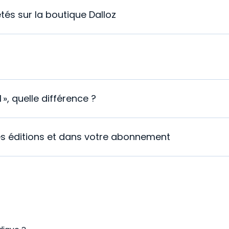
és sur la boutique Dalloz
», quelle différence ?
res éditions et dans votre abonnement