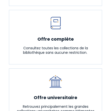
Offre complète
Consultez toutes les collections de la
bibliothèque sans aucune restriction.
Offre universitaire
Retrouvez principalement les grandes
collections universitaires comme Mémentos