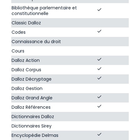
Bibliothèque parlementaire et
constitutionnelle
Classic Dalloz
Codes
Connaissance du droit
Cours
Dalloz Action
Dalloz Corpus
Dalloz Décryptage
Dalloz Gestion
Dalloz Grand Angle
Dalloz Références
Dictionnaires Dalloz
Dictionnaires Sirey
Encyclopédie Delmas