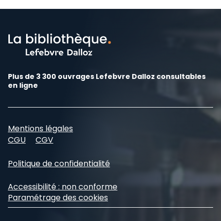
Plus de 3 300 ouvrages Lefebvre Dalloz consultables
en ligne
Mentions légales
CGU
CGV
Politique de confidentialité
Accessibilité : non conforme
Paramétrage des cookies