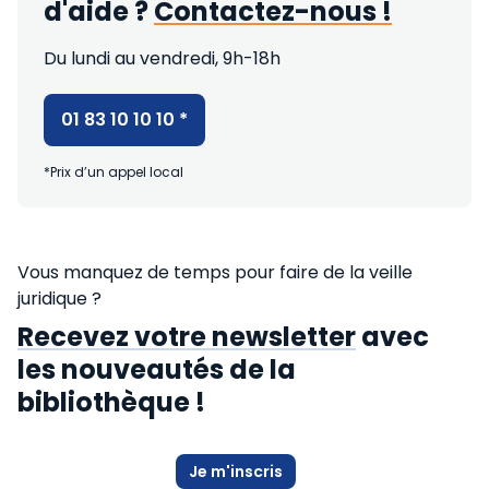
d'aide ?
Contactez-nous !
Du lundi au vendredi, 9h-18h
01 83 10 10 10
*
*Prix d’un appel local
Vous manquez de temps pour faire de la veille
juridique ?
Recevez votre newsletter
avec
les nouveautés de la
bibliothèque !
Je m'inscris