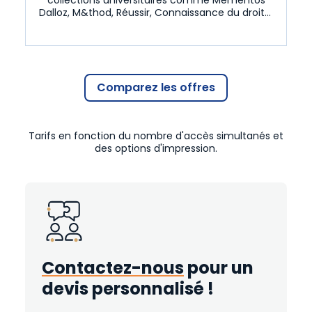
Dalloz, M&thod, Réussir, Connaissance du droit...
Comparez les offres
Tarifs en fonction du nombre d'accès simultanés et
des options d'impression.
Contactez-nous
pour un
devis personnalisé !