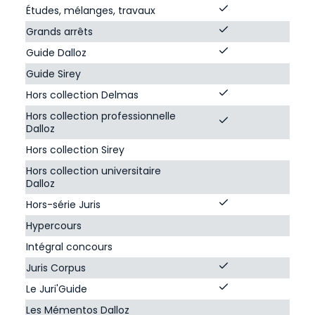
Études, mélanges, travaux
Grands arrêts
Guide Dalloz
Guide Sirey
Hors collection Delmas
Hors collection professionnelle
Dalloz
Hors collection Sirey
Hors collection universitaire
Dalloz
Hors-série Juris
Hypercours
Intégral concours
Juris Corpus
Le Juri'Guide
Les Mémentos Dalloz