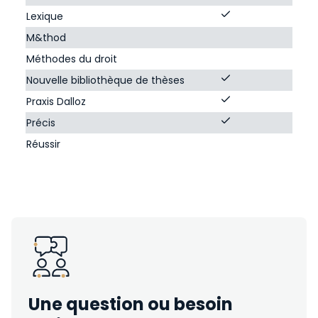
Lexique
M&thod
Méthodes du droit
Nouvelle bibliothèque de thèses
Praxis Dalloz
Précis
Réussir
Une question ou besoin