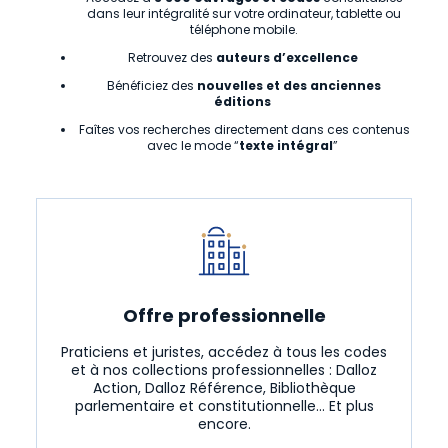
dans leur intégralité sur votre ordinateur, tablette ou
téléphone mobile.
Retrouvez des
auteurs d’excellence
Bénéficiez des
nouvelles et des anciennes
éditions
Faîtes vos recherches directement dans ces contenus
avec le mode “
texte intégral
”
Offre professionnelle
Praticiens et juristes, accédez à tous les codes
et à nos collections professionnelles : Dalloz
Action, Dalloz Référence, Bibliothèque
parlementaire et constitutionnelle... Et plus
encore.