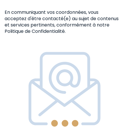
En communiquant vos coordonnées, vous
acceptez d'être contacté(e) au sujet de contenus
et services pertinents, conformément
à notre
Politique de Confidentialité.