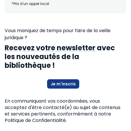
*Prix d’un appel local
Vous manquez de temps pour faire de la veille
juridique ?
Recevez votre newsletter
avec
les nouveautés de la
bibliothèque !
Je m'inscris
En communiquant vos coordonnées, vous
acceptez d'être contacté(e) au sujet de contenus
et services pertinents, conformément
à notre
Politique de Confidentialité.