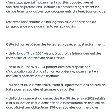
d’un statut spécial (notamment sociétés coopératives et
sociétés de professions libérales). Il comprend également les
dispositions applicables aux groupements d’intérêt économique.
Les textes sont enrichis de bibliographies, d’annotations de
jurisprudence et de commentaires explicatifs.
Cette édition est à jour des textes les plus récents, et notamment :
- de la loi du 13 juin 2024 visant à accroître le financement des
entreprises et l’attractivité de la France;
- de la loi du 22 avril 2024 portant diverses dispositions
d’adaptation au droit de l’Union européenne
,
notamment en
matière d’économie et de finances;
- du décret du 28 février 2024 relatif à l'ajustement des critères de
taille pour les sociétés et groupes de sociétés;
- de l'ordonnance et du décret des 6 et 30 décembre 2023 relatifs
à la publication et à la certification d'informations en matière de
durabilité et aux obligations ESG des sociétés commerciales.