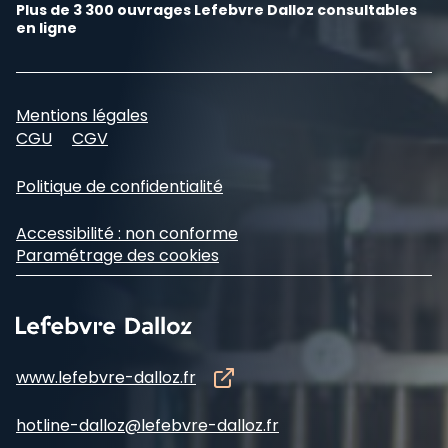
Plus de 3 300 ouvrages Lefebvre Dalloz consultables
en ligne
Mentions légales
CGU
CGV
Politique de confidentialité
Accessibilité : non conforme
Paramétrage des cookies
www.lefebvre-dalloz.fr
hotline-dalloz@lefebvre-dalloz.fr